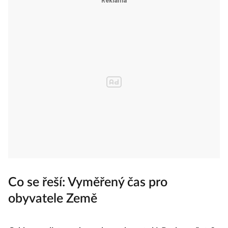
Co se řeší: Vyměřený čas pro
obyvatele Země