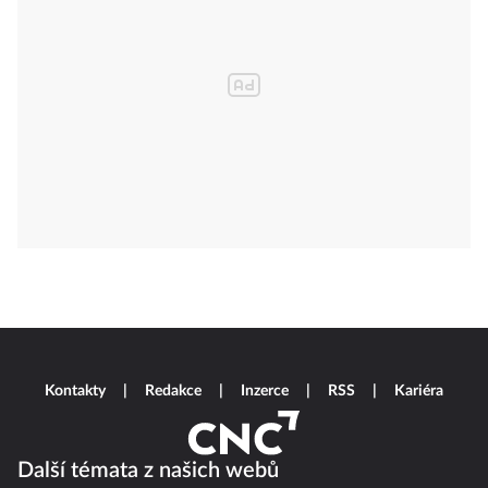
Kontakty
Redakce
Inzerce
RSS
Kariéra
Další témata z našich webů