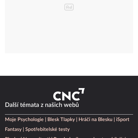
Další témata z našich webů
Moje Psychologie
Blesk Tlapky
Hráči na Blesku
iSport
Fantasy
Spotřebitelské testy