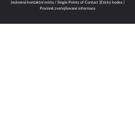
Jednotná kontaktní místa / Single Points of Contact
Etický kodex
Povinně zveřejňované informace