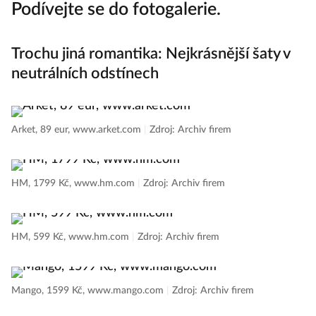
Podívejte se do fotogalerie.
Trochu jiná romantika: Nejkrásnější šaty v
neutrálních odstínech
Arket, 89 eur, www.arket.com
|
Zdroj: Archiv firem
HM, 1799 Kč, www.hm.com
|
Zdroj: Archiv firem
HM, 599 Kč, www.hm.com
|
Zdroj: Archiv firem
Mango, 1599 Kč, www.mango.com
|
Zdroj: Archiv firem