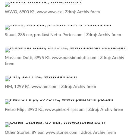
WWO, 6900 Kč, www.wwo.cz
|
Zdroj: Archiv firem
Staud, 285 eur, prodává Net-a-Porter.com
|
Zdroj: Archiv firem
Massimo Dutti, 3995 Kč, www.massimodutii.com
|
Zdroj: Archiv
firem
HM, 1299 Kč, www.hm.com
|
Zdroj: Archiv firem
Pietro Filipi, 3990 Kč, www.pietro-filipi.com
|
Zdroj: Archiv firem