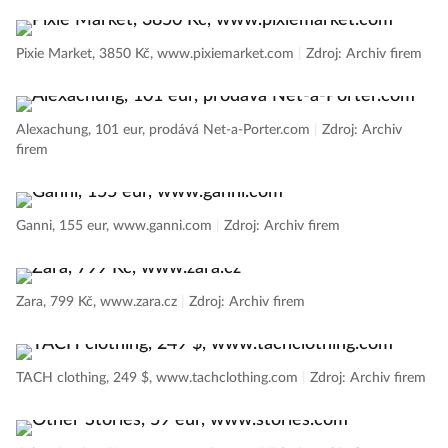
Pixie Market, 3850 Kč, www.pixiemarket.com
|
Zdroj: Archiv firem
Alexachung, 101 eur, prodává Net-a-Porter.com
|
Zdroj: Archiv
firem
Ganni, 155 eur, www.ganni.com
|
Zdroj: Archiv firem
Zara, 799 Kč, www.zara.cz
|
Zdroj: Archiv firem
TACH clothing, 249 $, www.tachclothing.com
|
Zdroj: Archiv firem