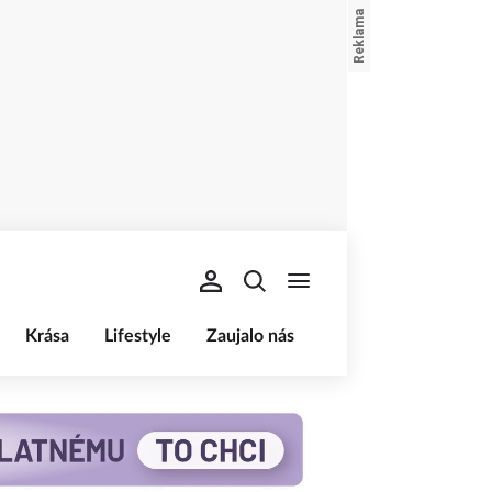
Krása
Lifestyle
Zaujalo nás