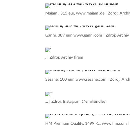
Maiami, 315 eur, www.maiami.de
|
Zdroj: Archi
Ganni, 389 eur, www.ganni.com
|
Zdroj: Archiv
.
|
Zdroj: Archiv firem
Sézane, 100 eur, www.sezane.com
|
Zdroj: Arch
...
|
Zdroj: Instagram @emilisindlev
HM Premium Quality, 1499 Kč, www.hm.com