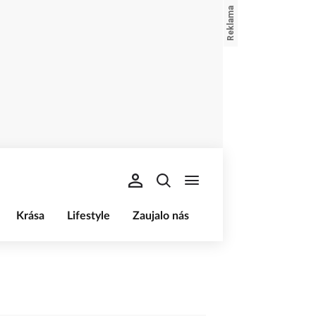
Krása
Lifestyle
Zaujalo nás