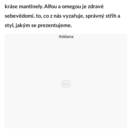
kráse mantinely. Alfou a omegou je zdravé
sebevědomí, to, co z nás vyzařuje, správný střih a
styl, jakým se prezentujeme.