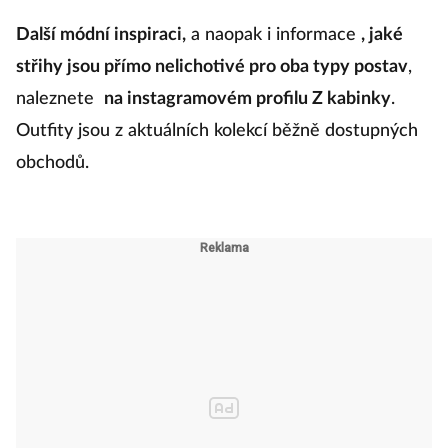
Další módní inspiraci,
a naopak i informace
, jaké
střihy jsou přímo nelichotivé pro oba typy postav
,
naleznete
na instagramovém profilu Z kabinky
.
Outfity jsou z aktuálních kolekcí běžně dostupných
obchodů.