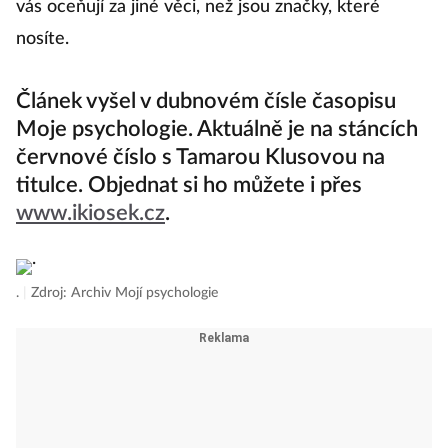
vás oceňují za jiné věci, než jsou značky, které
nosíte.
Článek vyšel v dubnovém čísle časopisu
Moje psychologie. Aktuálně je na stáncích
červnové číslo s Tamarou Klusovou na
titulce. Objednat si ho můžete i přes
www.ikiosek.cz
.
.
|
Zdroj: Archiv Mojí psychologie