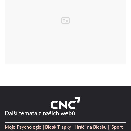
Další témata z našich webů
Moje Psychologie
Blesk Tlapky
Hráči na Blesku
iSport