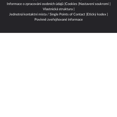
Informace o zpracování osobních údajů
Cookies
Nastavení soukromí
Vlastnická struktura
Jednotná kontaktní místa / Single Points of Contact
Etický kodex
Povinně zveřejňované informace