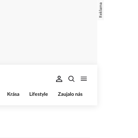
Krása
Lifestyle
Zaujalo nás