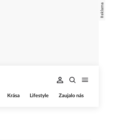
Krása
Lifestyle
Zaujalo nás