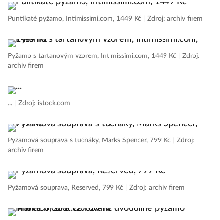
Puntíkaté pyžamo, Intimissimi.com, 1449 Kč
|
Zdroj: archiv firem
Pyžamo s tartanovým vzorem, Intimissimi.com, 1449 Kč
|
Zdroj:
archiv firem
...
|
Zdroj: istock.com
Pyžamová souprava s tučňáky, Marks Spencer, 799 Kč
|
Zdroj:
archiv firem
Pyžamová souprava, Reserved, 799 Kč
|
Zdroj: archiv firem