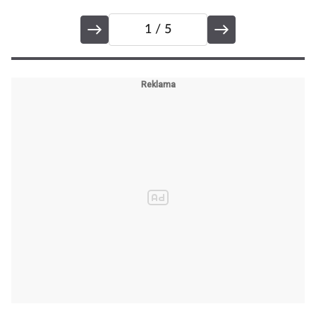
1
/ 5