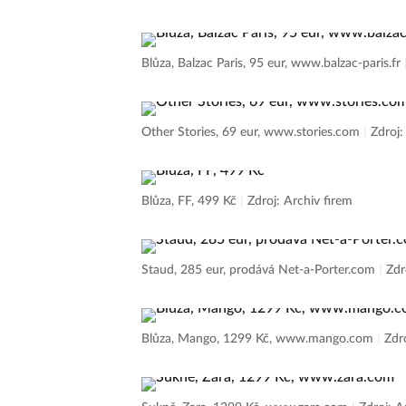
Blůza, Balzac Paris, 95 eur, www.balzac-paris.fr
Other Stories, 69 eur, www.stories.com
|
Zdroj:
Blůza, FF, 499 Kč
|
Zdroj: Archiv firem
Staud, 285 eur, prodává Net-a-Porter.com
|
Zdr
Blůza, Mango, 1299 Kč, www.mango.com
|
Zdr