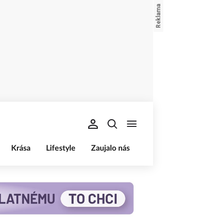
Krása
Lifestyle
Zaujalo nás