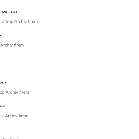
|
Zdroj: Archiv firem
 Archiv firem
oj: Archiv firem
oj: Archiv firem