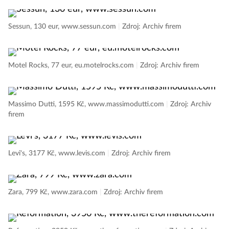
Sessun, 130 eur, www.sessun.com
|
Zdroj: Archiv firem
Motel Rocks, 77 eur, eu.motelrocks.com
|
Zdroj: Archiv firem
Massimo Dutti, 1595 Kč, www.massimodutti.com
|
Zdroj: Archiv
firem
Levi's, 3177 Kč, www.levis.com
|
Zdroj: Archiv firem
Zara, 799 Kč, www.zara.com
|
Zdroj: Archiv firem