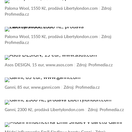
Paloma Wool, 1550 Kč, prodává Libertylondon.com
|
Zdroj:
Profimedia.cz
Paloma Wool, 1550 Kč, prodává Libertylondon.com
|
Zdroj:
Profimedia.cz
Asos DESIGN, 15 eur, www.asos.com
|
Zdroj: Profimedia.cz
Ganni, 85 eur, www.ganni.com
|
Zdroj: Profimedia.cz
Ganni, 2300 Kč, prodává Libertylondon.com
|
Zdroj: Profimedia.cz