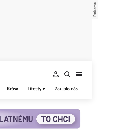
Krása
Lifestyle
Zaujalo nás