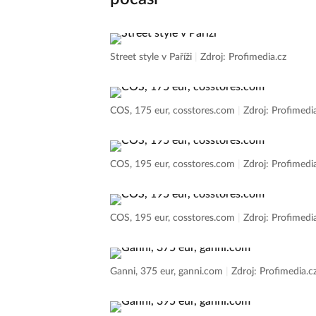
Street style v Paříži
|
Zdroj: Profimedia.cz
COS, 175 eur, cosstores.com
|
Zdroj: Profimedi
COS, 195 eur, cosstores.com
|
Zdroj: Profimedi
COS, 195 eur, cosstores.com
|
Zdroj: Profimedi
Ganni, 375 eur, ganni.com
|
Zdroj: Profimedia.c