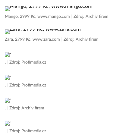
Mango, 2999 Kč, www.mango.com
|
Zdroj: Archiv firem
Zara, 2799 Kč, www.zara.com
|
Zdroj: Archiv firem
.
|
Zdroj: Profimedia.cz
.
|
Zdroj: Profimedia.cz
.
|
Zdroj: Archiv firem
.
|
Zdroj: Profimedia.cz