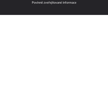
Povinně zveřejňované informace