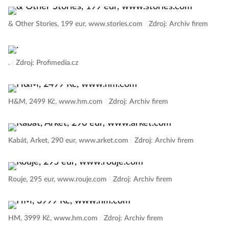
& Other Stories, 199 eur, www.stories.com
|
Zdroj: Archiv firem
.
|
Zdroj: Profimedia.cz
H&M, 2499 Kč, www.hm.com
|
Zdroj: Archiv firem
Kabát, Arket, 290 eur, www.arket.com
|
Zdroj: Archiv firem
Rouje, 295 eur, www.rouje.com
|
Zdroj: Archiv firem
HM, 3999 Kč, www.hm.com
|
Zdroj: Archiv firem