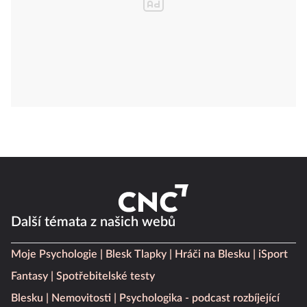
Další témata z našich webů
Moje Psychologie
Blesk Tlapky
Hráči na Blesku
iSport
Fantasy
Spotřebitelské testy
Blesku
Nemovitosti
Psychologika - podcast rozbíjející