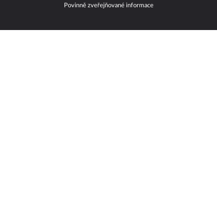
Povinně zveřejňované informace