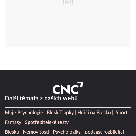
Další témata z našich webů
Moje Psychologie
Blesk Tlapky
Hráči na Blesku
iSport
Fantasy
Spotřebitelské testy
Blesku
Nemovitosti
Psychologika - podcast rozbíjející