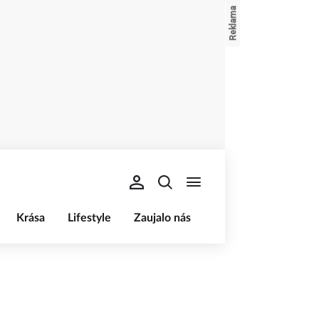
Krása
Lifestyle
Zaujalo nás