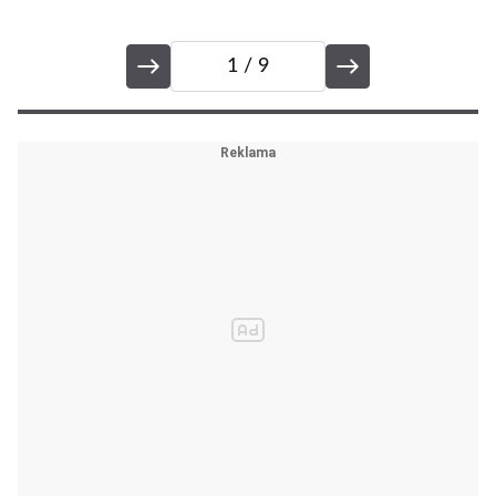
1
/ 9