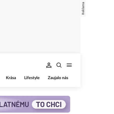
Krása
Lifestyle
Zaujalo nás