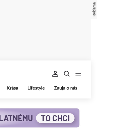
Krása
Lifestyle
Zaujalo nás