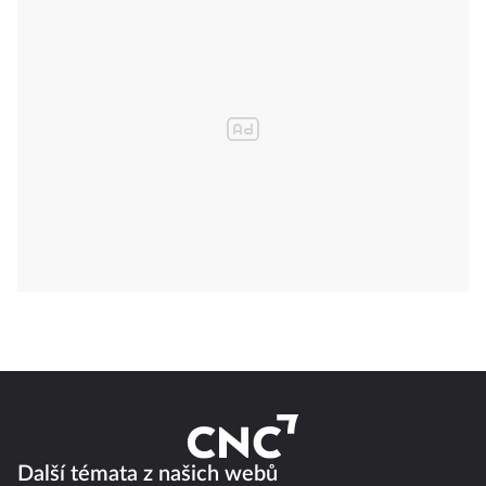
Další témata z našich webů