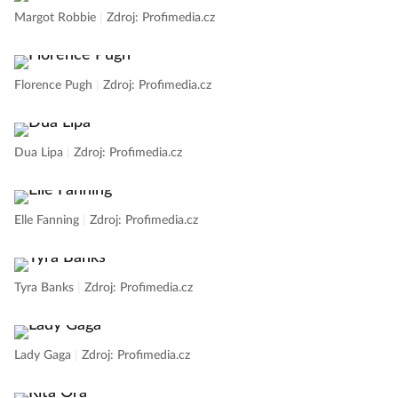
Margot Robbie
|
Zdroj: Profimedia.cz
Florence Pugh
|
Zdroj: Profimedia.cz
Dua Lipa
|
Zdroj: Profimedia.cz
Elle Fanning
|
Zdroj: Profimedia.cz
Tyra Banks
|
Zdroj: Profimedia.cz
Lady Gaga
|
Zdroj: Profimedia.cz