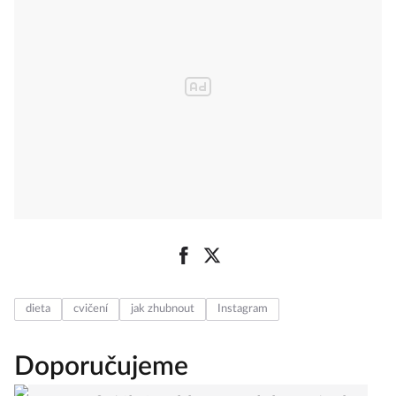
dieta
cvičení
jak zhubnout
Instagram
Doporučujeme