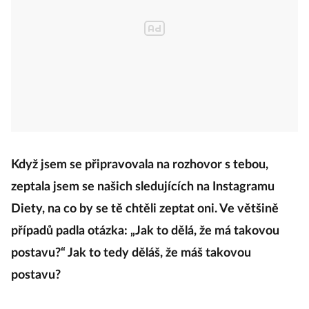
Když jsem se připravovala na rozhovor s tebou,
zeptala jsem se našich sledujících na Instagramu
Diety, na co by se tě chtěli zeptat oni. Ve většině
případů padla otázka: „Jak to dělá, že má takovou
postavu?“ Jak to tedy děláš, že máš takovou
postavu?