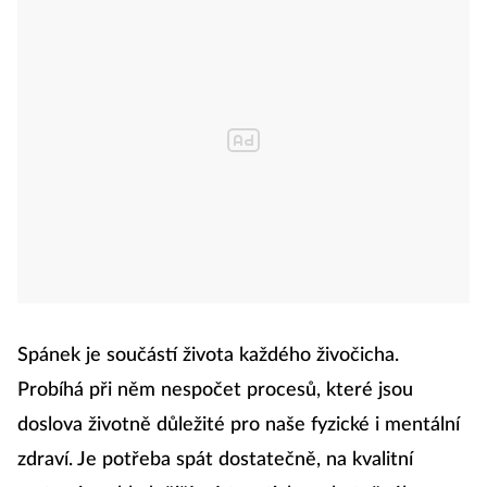
Spánek je součástí života každého živočicha.
Probíhá při něm nespočet procesů, které jsou
doslova životně důležité pro naše fyzické i mentální
zdraví. Je potřeba spát dostatečně, na kvalitní