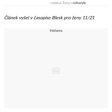
redakce Ženy.cz
Lifestyle
Článek vyšel v časopise Blesk pro ženy 11/21