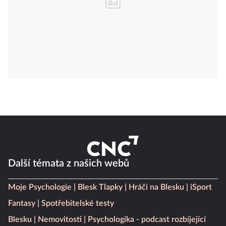
Další témata z našich webů
Moje Psychologie
Blesk Tlapky
Hráči na Blesku
iSport
Fantasy
Spotřebitelské testy
Blesku
Nemovitosti
Psychologika - podcast rozbíjející