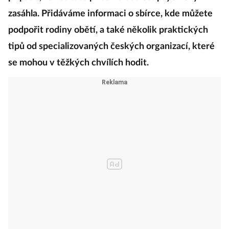
zasáhla. Přidáváme informaci o sbírce, kde můžete
podpořit rodiny obětí, a také několik praktických
tipů od specializovaných českých organizací, které
se mohou v těžkých chvílích hodit.