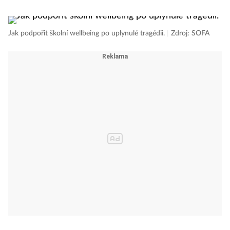
Jak podpořit školní wellbeing po uplynulé tragédii.
|
Zdroj: SOFA