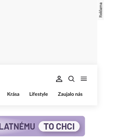
Krása
Lifestyle
Zaujalo nás