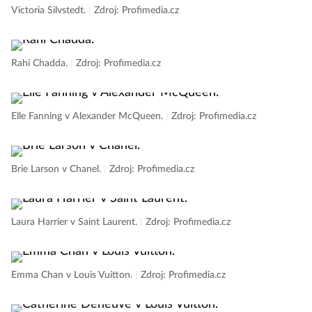
Victoria Silvstedt.
|
Zdroj: Profimedia.cz
Rahi Chadda.
|
Zdroj: Profimedia.cz
Elle Fanning v Alexander McQueen.
|
Zdroj: Profimedia.cz
Brie Larson v Chanel.
|
Zdroj: Profimedia.cz
Laura Harrier v Saint Laurent.
|
Zdroj: Profimedia.cz
Emma Chan v Louis Vuitton.
|
Zdroj: Profimedia.cz