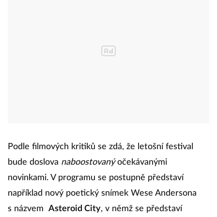
Podle filmových kritiků se zdá, že letošní festival
bude doslova
naboostovaný
očekávanými
novinkami. V programu se postupně představí
například nový poetický snímek Wese Andersona
s názvem
Asteroid City
, v němž se představí