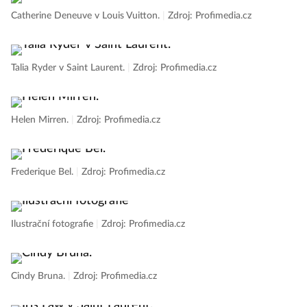
Catherine Deneuve v Louis Vuitton.
|
Zdroj: Profimedia.cz
Talia Ryder v Saint Laurent.
|
Zdroj: Profimedia.cz
Helen Mirren.
|
Zdroj: Profimedia.cz
Frederique Bel.
|
Zdroj: Profimedia.cz
Ilustrační fotografie
|
Zdroj: Profimedia.cz
Cindy Bruna.
|
Zdroj: Profimedia.cz