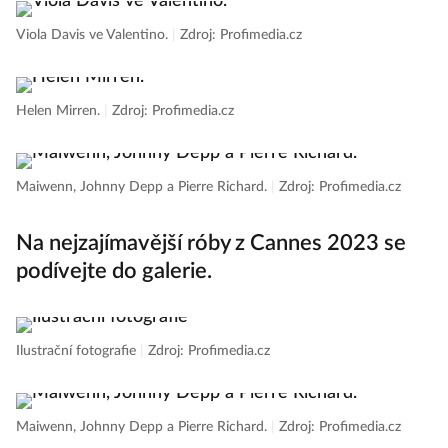
Viola Davis ve Valentino.
|
Zdroj: Profimedia.cz
Helen Mirren.
|
Zdroj: Profimedia.cz
Maiwenn, Johnny Depp a Pierre Richard.
|
Zdroj: Profimedia.cz
Na nejzajímavější róby z Cannes 2023 se
podívejte do galerie.
Ilustrační fotografie
|
Zdroj: Profimedia.cz
Maiwenn, Johnny Depp a Pierre Richard.
|
Zdroj: Profimedia.cz