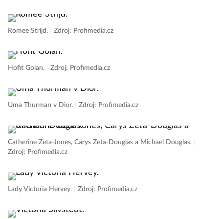
Romee Strijd.
|
Zdroj: Profimedia.cz
Hofit Golan.
|
Zdroj: Profimedia.cz
Uma Thurman v Dior.
|
Zdroj: Profimedia.cz
Catherine Zeta-Jones, Carys Zeta-Douglas a Michael Douglas.
|
Zdroj: Profimedia.cz
Lady Victoria Hervey.
|
Zdroj: Profimedia.cz