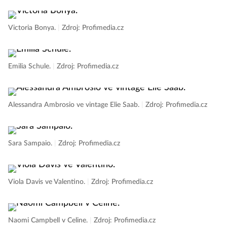
Victoria Bonya.
|
Zdroj: Profimedia.cz
Emilia Schule.
|
Zdroj: Profimedia.cz
Alessandra Ambrosio ve vintage Elie Saab.
|
Zdroj: Profimedia.cz
Sara Sampaio.
|
Zdroj: Profimedia.cz
Viola Davis ve Valentino.
|
Zdroj: Profimedia.cz
Naomi Campbell v Celine.
|
Zdroj: Profimedia.cz