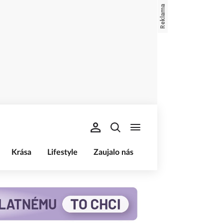
Krása
Lifestyle
Zaujalo nás