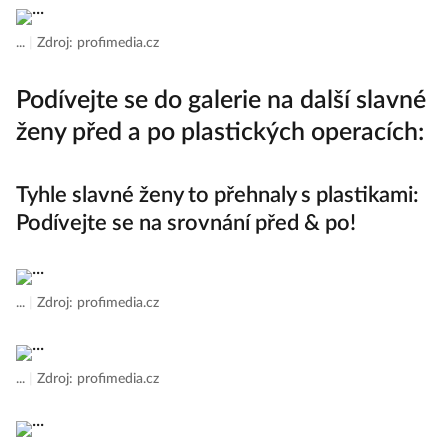
...
|
Zdroj: profimedia.cz
Podívejte se do galerie na další slavné
ženy před a po plastických operacích:
Tyhle slavné ženy to přehnaly s plastikami:
Podívejte se na srovnání před & po!
...
|
Zdroj: profimedia.cz
...
|
Zdroj: profimedia.cz