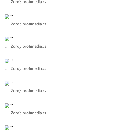
...
|
Zdroj: profimedia.cz
...
|
Zdroj: profimedia.cz
...
|
Zdroj: profimedia.cz
...
|
Zdroj: profimedia.cz
...
|
Zdroj: profimedia.cz
...
|
Zdroj: profimedia.cz