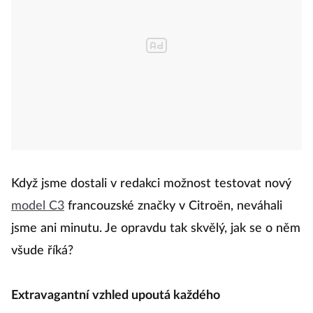
Když jsme dostali v redakci možnost testovat nový
model C3
francouzské značky v Citroën, neváhali
jsme ani minutu. Je opravdu tak skvělý, jak se o něm
všude říká?
Extravagantní vzhled upoutá každého