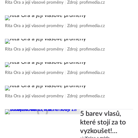
Rita Ora a její vlasové proměny
|
Zdroj: profimedia.cz
Rita Ora a její vlasové proměny
|
Zdroj: profimedia.cz
Rita Ora a její vlasové proměny
|
Zdroj: profimedia.cz
Rita Ora a její vlasové proměny
|
Zdroj: profimedia.cz
Rita Ora a její vlasové proměny
|
Zdroj: profimedia.cz
5 barev vlasů,
které stojí za to
vyzkoušet!