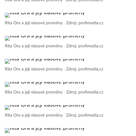
Rita Ora a její vlasové proměny
|
Zdroj: profimedia.cz
Rita Ora a její vlasové proměny
|
Zdroj: profimedia.cz
Rita Ora a její vlasové proměny
|
Zdroj: profimedia.cz
Rita Ora a její vlasové proměny
|
Zdroj: profimedia.cz
Rita Ora a její vlasové proměny
|
Zdroj: profimedia.cz
Rita Ora a její vlasové proměny
|
Zdroj: profimedia.cz