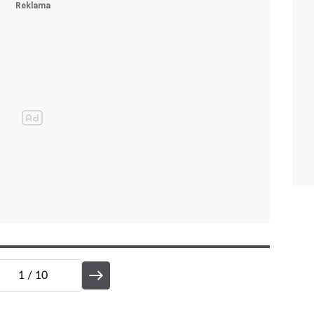
1
/ 10