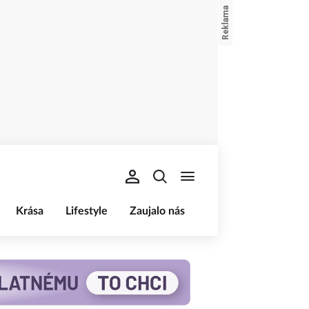
Krása
Lifestyle
Zaujalo nás