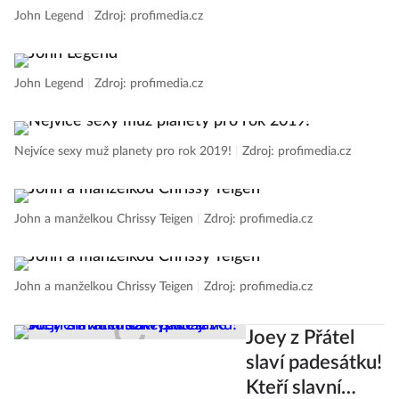
John Legend
|
Zdroj: profimedia.cz
John Legend
|
Zdroj: profimedia.cz
Nejvíce sexy muž planety pro rok 2019!
|
Zdroj: profimedia.cz
John a manželkou Chrissy Teigen
|
Zdroj: profimedia.cz
John a manželkou Chrissy Teigen
|
Zdroj: profimedia.cz
Joey z Přátel
slaví padesátku!