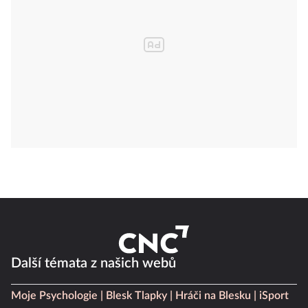
Další témata z našich webů
Moje Psychologie
Blesk Tlapky
Hráči na Blesku
iSport