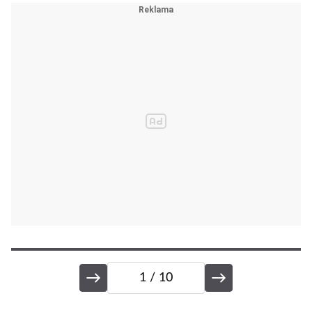
1
/ 10