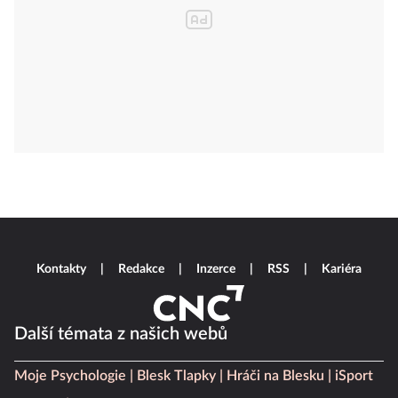
Kontakty
Redakce
Inzerce
RSS
Kariéra
Další témata z našich webů
Moje Psychologie
Blesk Tlapky
Hráči na Blesku
iSport