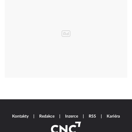
Kontakty
Redakce
Inzerce
RSS
Kariéra