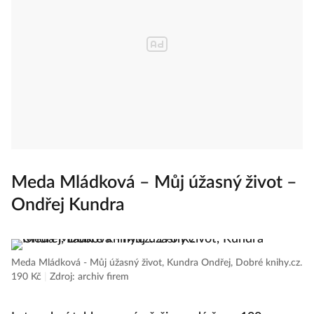
Meda Mládková – Můj úžasný život –
Ondřej Kundra
Meda Mládková - Můj úžasný život, Kundra Ondřej, Dobré knihy.cz.
190 Kč
|
Zdroj: archiv firem