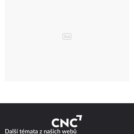
Další témata z našich webů