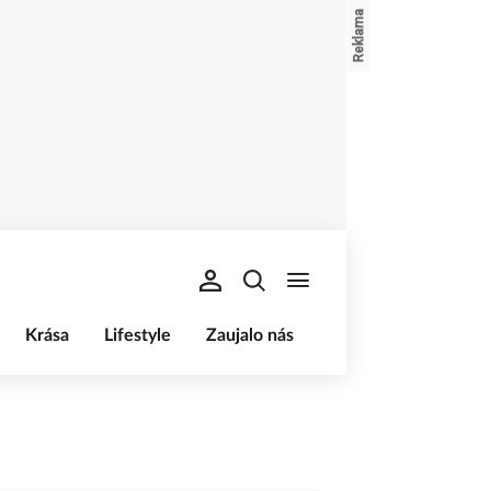
Krása
Lifestyle
Zaujalo nás