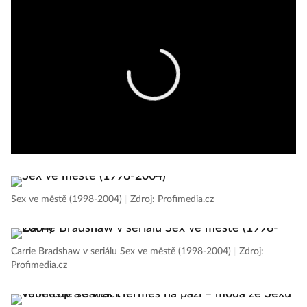
Sex ve městě (1998-2004)
|
Zdroj: Profimedia.cz
Carrie Bradshaw v seriálu Sex ve městě (1998-2004)
|
Zdroj:
Profimedia.cz