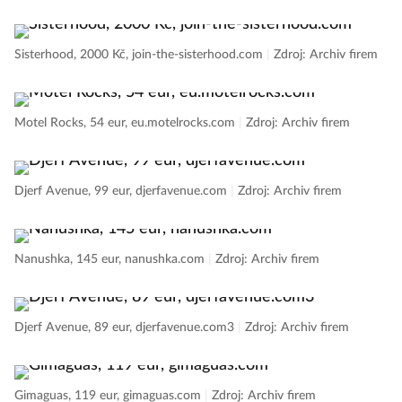
Sisterhood, 2000 Kč, join-the-sisterhood.com
|
Zdroj: Archiv firem
Motel Rocks, 54 eur, eu.motelrocks.com
|
Zdroj: Archiv firem
Djerf Avenue, 99 eur, djerfavenue.com
|
Zdroj: Archiv firem
Nanushka, 145 eur, nanushka.com
|
Zdroj: Archiv firem
Djerf Avenue, 89 eur, djerfavenue.com3
|
Zdroj: Archiv firem
Gimaguas, 119 eur, gimaguas.com
|
Zdroj: Archiv firem