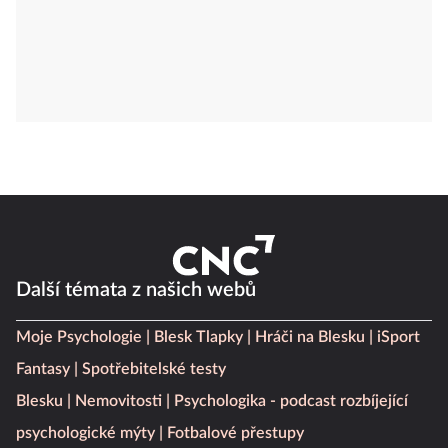
Další témata z našich webů
Moje Psychologie
Blesk Tlapky
Hráči na Blesku
iSport
Fantasy
Spotřebitelské testy
Blesku
Nemovitosti
Psychologika - podcast rozbíjející
psychologické mýty
Fotbalové přestupy