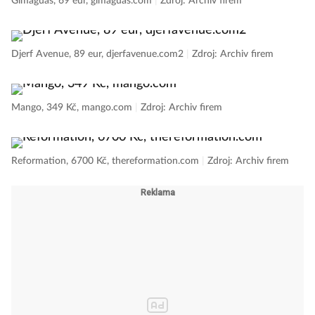
Gimaguas, 69 eur, gimaguas.com
|
Zdroj: Archiv firem
Djerf Avenue, 89 eur, djerfavenue.com2
|
Zdroj: Archiv firem
Mango, 349 Kč, mango.com
|
Zdroj: Archiv firem
Reformation, 6700 Kč, thereformation.com
|
Zdroj: Archiv firem