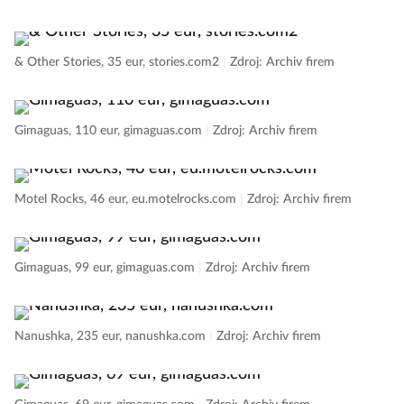
& Other Stories, 35 eur, stories.com2
|
Zdroj: Archiv firem
Gimaguas, 110 eur, gimaguas.com
|
Zdroj: Archiv firem
Motel Rocks, 46 eur, eu.motelrocks.com
|
Zdroj: Archiv firem
Gimaguas, 99 eur, gimaguas.com
|
Zdroj: Archiv firem
Nanushka, 235 eur, nanushka.com
|
Zdroj: Archiv firem