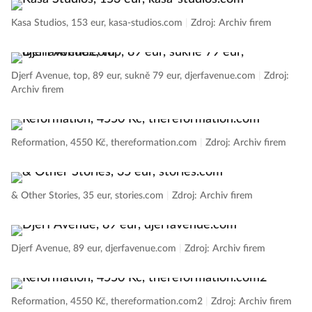
Kasa Studios, 153 eur, kasa-studios.com
|
Zdroj: Archiv firem
Djerf Avenue, top, 89 eur, sukně 79 eur, djerfavenue.com
|
Zdroj:
Archiv firem
Reformation, 4550 Kč, thereformation.com
|
Zdroj: Archiv firem
& Other Stories, 35 eur, stories.com
|
Zdroj: Archiv firem
Djerf Avenue, 89 eur, djerfavenue.com
|
Zdroj: Archiv firem
Reformation, 4550 Kč, thereformation.com2
|
Zdroj: Archiv firem