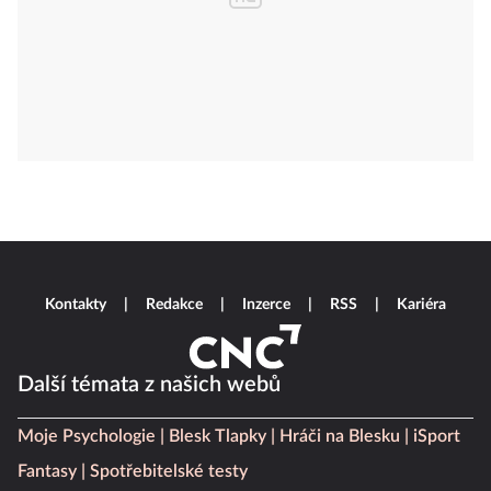
Kontakty
Redakce
Inzerce
RSS
Kariéra
Další témata z našich webů
Moje Psychologie
Blesk Tlapky
Hráči na Blesku
iSport
Fantasy
Spotřebitelské testy