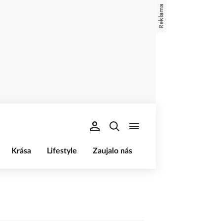
Krása
Lifestyle
Zaujalo nás