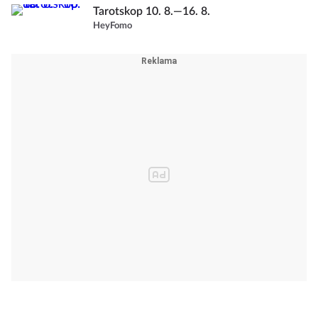
Tarotskop 10. 8.—16. 8.
HeyFomo