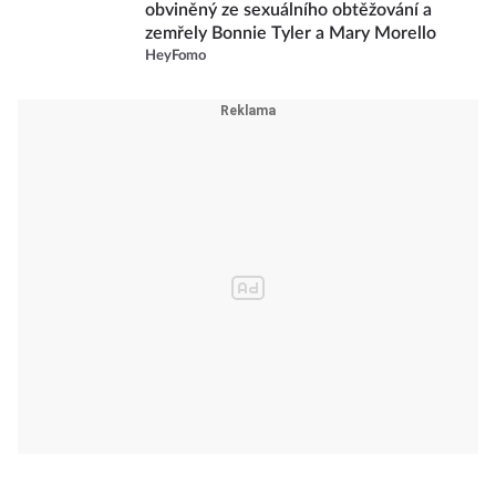
obviněný ze sexuálního obtěžování a
zemřely Bonnie Tyler a Mary Morello
HeyFomo