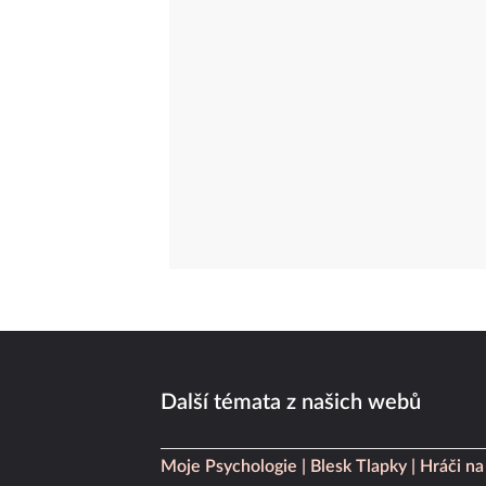
Další témata z našich webů
Moje Psychologie
Blesk Tlapky
Hráči na