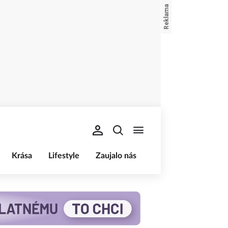
Krása
Lifestyle
Zaujalo nás