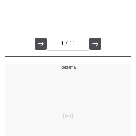
1
/ 11