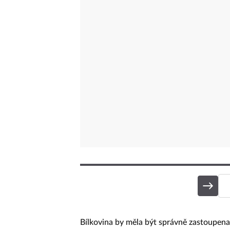
Bílkovina by měla být správně zastoupena