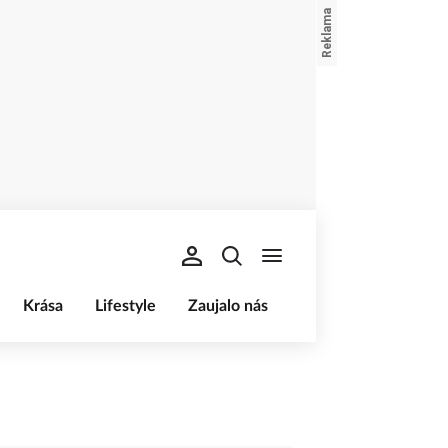
Krása
Lifestyle
Zaujalo nás